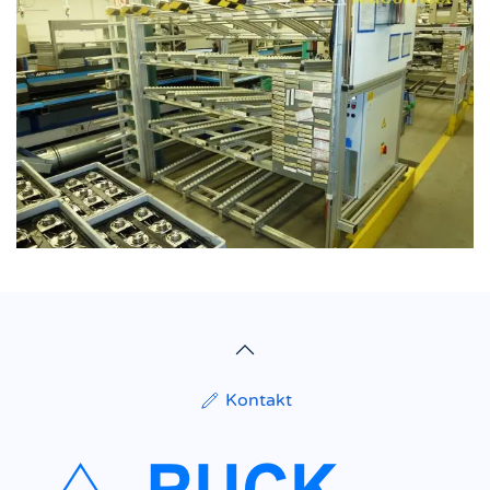
Kontakt