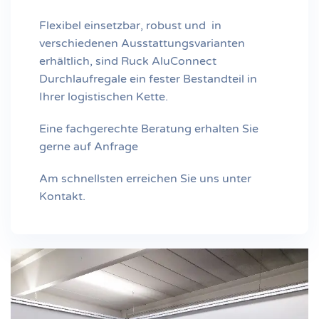
Flexibel einsetzbar, robust und in
verschiedenen Ausstattungsvarianten
erhältlich, sind Ruck AluConnect
Durchlaufregale ein fester Bestandteil in
Ihrer logistischen Kette.
Eine fachgerechte Beratung erhalten Sie
gerne auf Anfrage
Am schnellsten erreichen Sie uns unter
Kontakt.