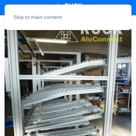
Menu
Skip to main content